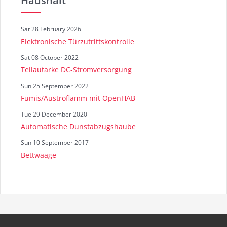
Haushalt
Sat 28 February 2026
Elektronische Türzutrittskontrolle
Sat 08 October 2022
Teilautarke DC-Stromversorgung
Sun 25 September 2022
Fumis/Austroflamm mit OpenHAB
Tue 29 December 2020
Automatische Dunstabzugshaube
Sun 10 September 2017
Bettwaage