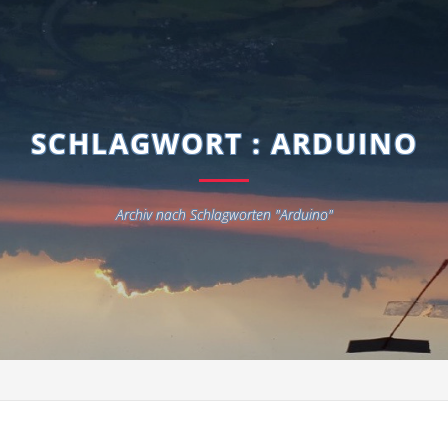
SCHLAGWORT : ARDUINO
Archiv nach Schlagworten "Arduino"