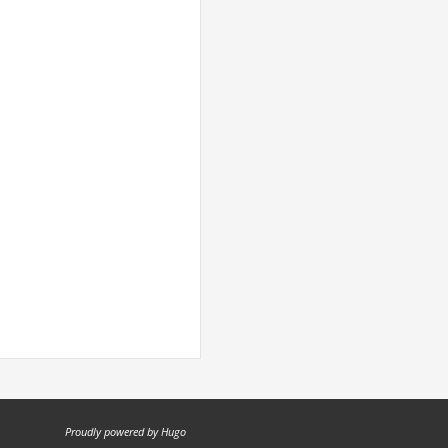
Proudly powered by
Hugo