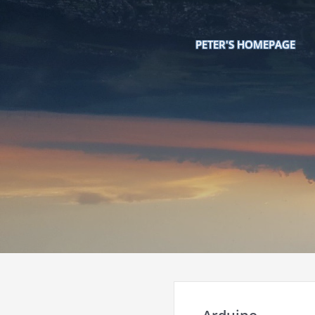
PETER'S HOMEPAGE