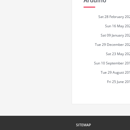
Arduino
Sat 28 February 20
Sun 16 May 20
Sat 09 January 20
Tue 29 December 20
Sat 23 May 20
Sun 10 September 20
Tue 29 August 20
Fri 25 June 20
SITEMAP