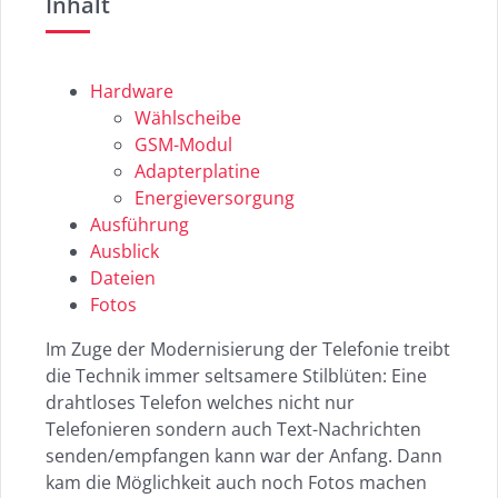
Inhalt
Hardware
Wählscheibe
GSM-Modul
Adapterplatine
Energieversorgung
Ausführung
Ausblick
Dateien
Fotos
Im Zuge der Modernisierung der Telefonie treibt
die Technik immer seltsamere Stilblüten: Eine
drahtloses Telefon welches nicht nur
Telefonieren sondern auch Text-Nachrichten
senden/empfangen kann war der Anfang. Dann
kam die Möglichkeit auch noch Fotos machen