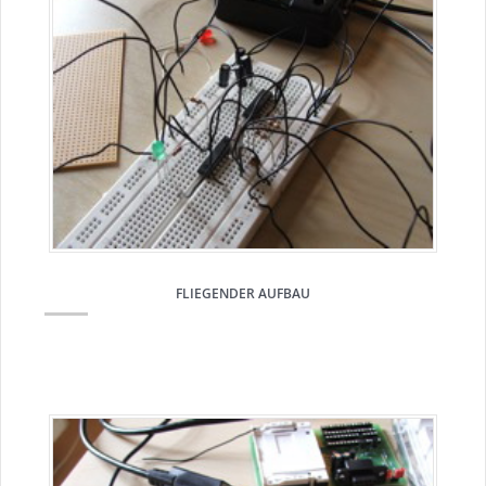
FLIEGENDER AUFBAU