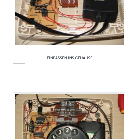
EINPASSEN INS GEHÄUSE