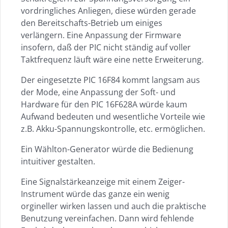
vordringliches Anliegen, diese würden gerade
den Bereitschafts-Betrieb um einiges
verlängern. Eine Anpassung der Firmware
insofern, daß der PIC nicht ständig auf voller
Taktfrequenz läuft wäre eine nette Erweiterung.
Der eingesetzte PIC 16F84 kommt langsam aus
der Mode, eine Anpassung der Soft- und
Hardware für den PIC 16F628A würde kaum
Aufwand bedeuten und wesentliche Vorteile wie
z.B. Akku-Spannungskontrolle, etc. ermöglichen.
Ein Wählton-Generator würde die Bedienung
intuitiver gestalten.
Eine Signalstärkeanzeige mit einem Zeiger-
Instrument würde das ganze ein wenig
orgineller wirken lassen und auch die praktische
Benutzung vereinfachen. Dann wird fehlende