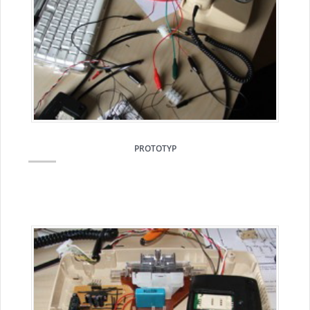
PROTOTYP