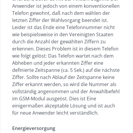
Anwender ist jedoch von einem konventionellen
Telefon gewohnt, daß nach dem wählen der
letzten Ziffer der Wahlvorgang beendet ist.
Leider ist das Ende eine Telefonnummer nicht
wie beispielsweise in den Vereinigten Staaten
durch die Anzahl der gewählten Ziffern zu
erkennen. Dieses Problem ist in diesem Telefon
wie folgt gelöst: Das Telefon wartet nach dem
Abheben und jeder erkannten Ziffer eine
definierte Zeitspanne (ca. 5 Sek.) auf die nächste
Ziffer. Sollte nach Ablauf der Zeitspanne keine
Ziffer erkannt werden, so wird die Nummer als
vollständig angenommen und der Anwahlbefehl
im GSM-Modul ausgeöst. Dies ist Eine
einigermaßen akzeptable Lösung und ist auch
für neue Anwender leicht verständlich.
Energieversorgung