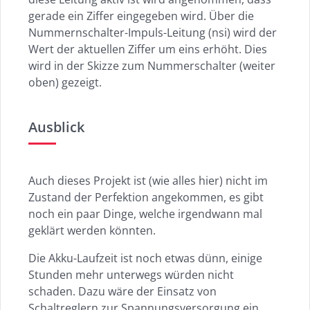
gerade ein Ziffer eingegeben wird. Über die
Nummernschalter-Impuls-Leitung (nsi) wird der
Wert der aktuellen Ziffer um eins erhöht. Dies
wird in der Skizze zum Nummerschalter (weiter
oben) gezeigt.
Ausblick
Auch dieses Projekt ist (wie alles hier) nicht im
Zustand der Perfektion angekommen, es gibt
noch ein paar Dinge, welche irgendwann mal
geklärt werden könnten.
Die Akku-Laufzeit ist noch etwas dünn, einige
Stunden mehr unterwegs würden nicht
schaden. Dazu wäre der Einsatz von
Schaltreglern zur Spannungsversorgung ein