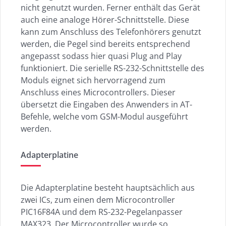
nicht genutzt wurden. Ferner enthält das Gerät
auch eine analoge Hörer-Schnittstelle. Diese
kann zum Anschluss des Telefonhörers genutzt
werden, die Pegel sind bereits entsprechend
angepasst sodass hier quasi Plug and Play
funktioniert. Die serielle RS-232-Schnittstelle des
Moduls eignet sich hervorragend zum
Anschluss eines Microcontrollers. Dieser
übersetzt die Eingaben des Anwenders in AT-
Befehle, welche vom GSM-Modul ausgeführt
werden.
Adapterplatine
Die Adapterplatine besteht hauptsächlich aus
zwei ICs, zum einen dem Microcontroller
PIC16F84A und dem RS-232-Pegelanpasser
MAX323. Der Microcontroller wurde so