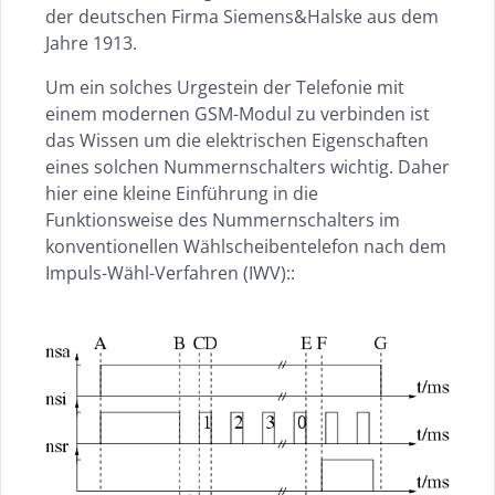
der deutschen Firma Siemens&Halske aus dem
Jahre 1913.
Um ein solches Urgestein der Telefonie mit
einem modernen GSM-Modul zu verbinden ist
das Wissen um die elektrischen Eigenschaften
eines solchen Nummernschalters wichtig. Daher
hier eine kleine Einführung in die
Funktionsweise des Nummernschalters im
konventionellen Wählscheibentelefon nach dem
Impuls-Wähl-Verfahren (IWV)::