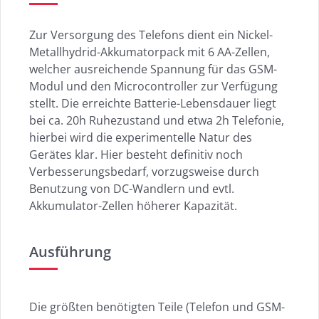
Zur Versorgung des Telefons dient ein Nickel-
Metallhydrid-Akkumatorpack mit 6 AA-Zellen,
welcher ausreichende Spannung für das GSM-
Modul und den Microcontroller zur Verfügung
stellt. Die erreichte Batterie-Lebensdauer liegt
bei ca. 20h Ruhezustand und etwa 2h Telefonie,
hierbei wird die experimentelle Natur des
Gerätes klar. Hier besteht definitiv noch
Verbesserungsbedarf, vorzugsweise durch
Benutzung von DC-Wandlern und evtl.
Akkumulator-Zellen höherer Kapazität.
Ausführung
Die größten benötigten Teile (Telefon und GSM-