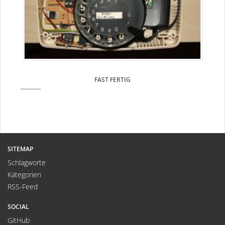
FAST FERTIG
SITEMAP
Schlagworte
Kategorien
RSS-Feed
SOCIAL
GitHub