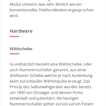
Modul umsetzt, was sehr ähnlich wie ein
konventionelles Telefon-Modem angesprochen
wird.
Hardware
Wählscheibe
Grundsätzlich besteht eine Wählscheibe, oder
auch Nummernschalter genannt, aus einer
drehbaren Scheibe welche je nach Auslenkung
beim zurücklaufen Wählimpulse erzeugt. Das
Prinzip des Selbstwählgerätes wurden bereits
um 1890 von Strowger und dessen Firma
entwickelt und patentiert, die heutigen
Nummernschalter gehen zurück auf ein Patent