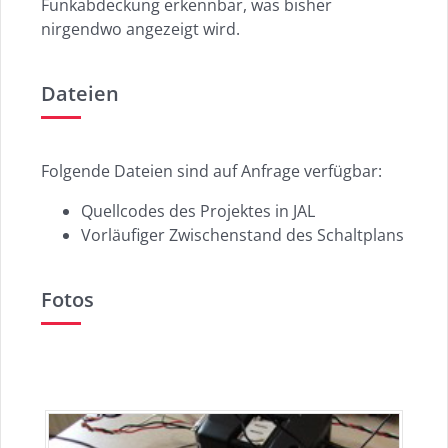
Funkabdeckung erkennbar, was bisher
nirgendwo angezeigt wird.
Dateien
Folgende Dateien sind auf Anfrage verfügbar:
Quellcodes des Projektes in JAL
Vorläufiger Zwischenstand des Schaltplans
Fotos