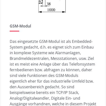
GSM-Modul
Das eingesetzte GSM-Modul ist als Embedded-
System gedacht, d.h. es eignet sich zum Einbau
in komplexe Systeme wie Alarmanlagen,
Brandmeldezentralen, Messstationen, usw. Ziel
ist es meist eine Anlage über das Telefonsystem
fernbedienen bzw. abfragen zu können, daher
sind viele Funktionen des GSM-Moduls
eigentlich eher für das industrielle Umfeld bzw.
den Aussenbereich gedacht. So sind
beispielsweise bereits ein TCP/IP Stack,
Analog/Digitalwandler, Digitale Ein- und
Ausgänge vorhandnen, welche in diesem Projekt