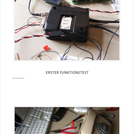
ERSTER FUNKTIONSTEST